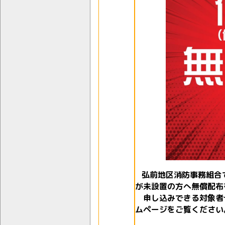
弘前地区消防事務組合
が未設置の方へ無償配布
申し込みできる対象者
ムページをご覧ください