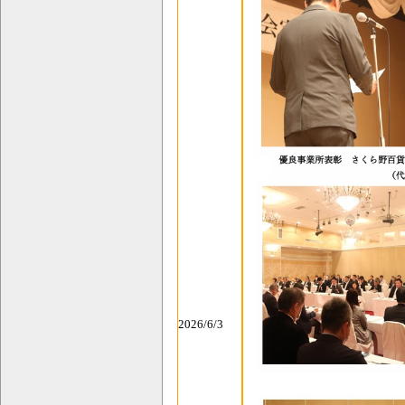
2026/6/3