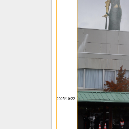
2025/10/22